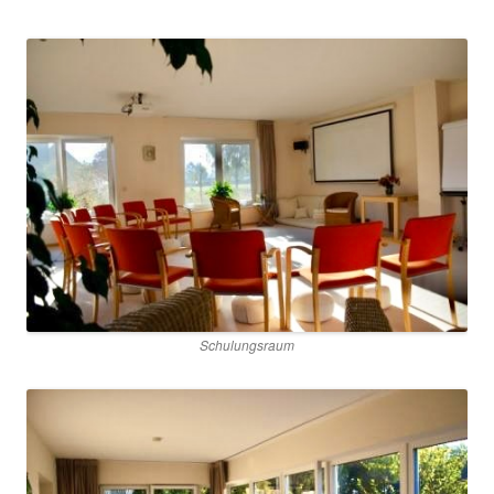
Schulungsraum