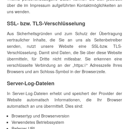
über die im Impressum aufgeführten Kontaktmöglichkeiten an
uns wenden.
SSL- bzw. TLS-Verschlüsselung
Aus Sicherheitsgründen und zum Schutz der Übertragung
vertraulicher Inhalte, die Sie an uns als Seitenbetreiber
senden, nutzt unsere Website eine SSL-bzw. TLS-
Verschlüsselung. Damit sind Daten, die Sie über diese Website
übermitteln, für Dritte nicht mitlesbar. Sie erkennen eine
verschlüsselte Verbindung an der „https://“ Adresszeile Ihres
Browsers und am Schloss-Symbol in der Browserzeile.
Server-Log-Dateien
In Server-Log-Dateien erhebt und speichert der Provider der
Website automatisch Informationen, die Ihr Browser
automatisch an uns übermittelt. Dies sind:
Browsertyp und Browserversion
Verwendetes Betriebssystem
Referrer URL