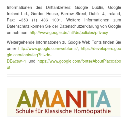
Informationen des Drittanbieters: Google Dublin, Google
Ireland Ltd., Gordon House, Barrow Street, Dublin 4, Ireland,
Fax: +353 (1) 436 1001. Weitere Informationen zum
Datenschutz können Sie der Datenschutzerklärung von Google
entnehmen:
http://www.google.de/intl/de/policies/privacy
Weitergehende Informationen zu Google Web Fonts finden Sie
unter
http://www.google.com/webfonts/
,
https://developers.goo
gle.com/fonts/faq?hl=de-
DE&csw=1
und
https://www.google.com/fonts#AboutPlace:abo
ut