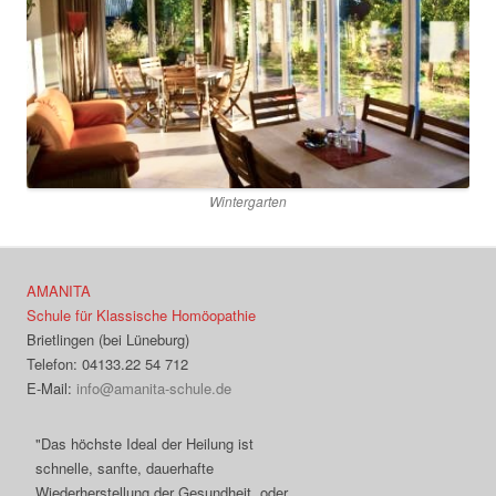
Wintergarten
AMANITA
Schule für Klassische Homöopathie
Brietlingen (bei Lüneburg)
Telefon: 04133.22 54 712
E-Mail:
info@amanita-schule.de
"Das höchste Ideal der Heilung ist
schnelle, sanfte, dauerhafte
Wiederherstellung der Gesundheit, oder