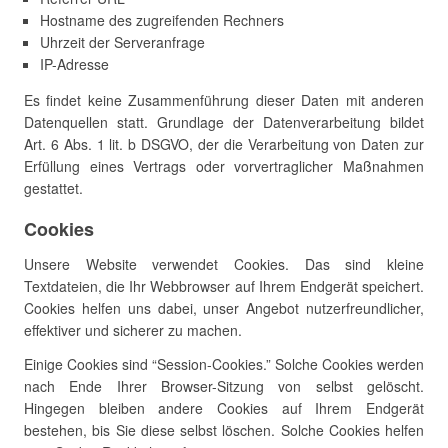
Hostname des zugreifenden Rechners
Uhrzeit der Serveranfrage
IP-Adresse
Es findet keine Zusammenführung dieser Daten mit anderen
Datenquellen statt. Grundlage der Datenverarbeitung bildet
Art. 6 Abs. 1 lit. b DSGVO, der die Verarbeitung von Daten zur
Erfüllung eines Vertrags oder vorvertraglicher Maßnahmen
gestattet.
Cookies
Unsere Website verwendet Cookies. Das sind kleine
Textdateien, die Ihr Webbrowser auf Ihrem Endgerät speichert.
Cookies helfen uns dabei, unser Angebot nutzerfreundlicher,
effektiver und sicherer zu machen.
Einige Cookies sind “Session-Cookies.” Solche Cookies werden
nach Ende Ihrer Browser-Sitzung von selbst gelöscht.
Hingegen bleiben andere Cookies auf Ihrem Endgerät
bestehen, bis Sie diese selbst löschen. Solche Cookies helfen