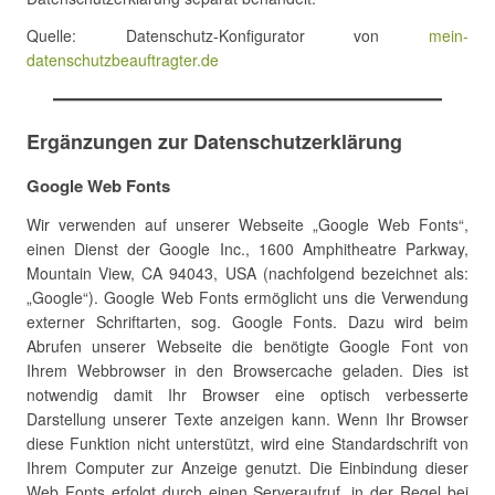
Quelle: Datenschutz-Konfigurator von
mein-
datenschutzbeauftragter.de
Ergänzungen zur Datenschutzerklärung
Google Web Fonts
Wir verwenden auf unserer Webseite „Google Web Fonts“,
einen Dienst der Google Inc., 1600 Amphitheatre Parkway,
Mountain View, CA 94043, USA (nachfolgend bezeichnet als:
„Google“). Google Web Fonts ermöglicht uns die Verwendung
externer Schriftarten, sog. Google Fonts. Dazu wird beim
Abrufen unserer Webseite die benötigte Google Font von
Ihrem Webbrowser in den Browsercache geladen. Dies ist
notwendig damit Ihr Browser eine optisch verbesserte
Darstellung unserer Texte anzeigen kann. Wenn Ihr Browser
diese Funktion nicht unterstützt, wird eine Standardschrift von
Ihrem Computer zur Anzeige genutzt. Die Einbindung dieser
Web Fonts erfolgt durch einen Serveraufruf, in der Regel bei