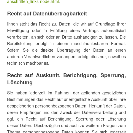
anschriften_links-node.html
.
Recht auf Datenübertragbarkeit
Ihnen steht das Recht zu, Daten, die wir auf Grundlage Ihrer
Einwilligung oder in Erfüllung eines Vertrags automatisiert
verarbeiten, an sich oder an Dritte aushändigen zu lassen. Die
Bereitstellung erfolgt in einem maschinenlesbaren Format.
Sofern Sie die direkte Übertragung der Daten an einen
anderen Verantwortlichen verlangen, erfolgt dies nur, soweit es
technisch machbar ist.
Recht auf Auskunft, Berichtigung, Sperrung,
Löschung
Sie haben jederzeit im Rahmen der geltenden gesetzlichen
Bestimmungen das Recht auf unentgeltliche Auskunft über Ihre
gespeicherten personenbezogenen Daten, Herkunft der Daten,
deren Empfänger und den Zweck der Datenverarbeitung und
ggf. ein Recht auf Berichtigung, Sperrung oder Löschung
dieser Daten. Diesbezüglich und auch zu weiteren Fragen zum
Thema personenbezogene Daten können Sie sich jederzeit