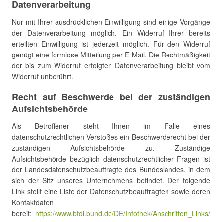
Datenverarbeitung
Nur mit Ihrer ausdrücklichen Einwilligung sind einige Vorgänge
der Datenverarbeitung möglich. Ein Widerruf Ihrer bereits
erteilten Einwilligung ist jederzeit möglich. Für den Widerruf
genügt eine formlose Mitteilung per E-Mail. Die Rechtmäßigkeit
der bis zum Widerruf erfolgten Datenverarbeitung bleibt vom
Widerruf unberührt.
Recht auf Beschwerde bei der zuständigen
Aufsichtsbehörde
Als Betroffener steht Ihnen im Falle eines
datenschutzrechtlichen Verstoßes ein Beschwerderecht bei der
zuständigen Aufsichtsbehörde zu. Zuständige
Aufsichtsbehörde bezüglich datenschutzrechtlicher Fragen ist
der Landesdatenschutzbeauftragte des Bundeslandes, in dem
sich der Sitz unseres Unternehmens befindet. Der folgende
Link stellt eine Liste der Datenschutzbeauftragten sowie deren
Kontaktdaten
bereit:
https://www.bfdi.bund.de/DE/Infothek/Anschriften_Links/