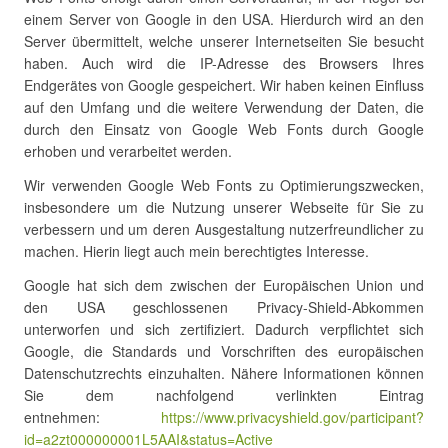
einem Server von Google in den USA. Hierdurch wird an den
Server übermittelt, welche unserer Internetseiten Sie besucht
haben. Auch wird die IP-Adresse des Browsers Ihres
Endgerätes von Google gespeichert. Wir haben keinen Einfluss
auf den Umfang und die weitere Verwendung der Daten, die
durch den Einsatz von Google Web Fonts durch Google
erhoben und verarbeitet werden.
Wir verwenden Google Web Fonts zu Optimierungszwecken,
insbesondere um die Nutzung unserer Webseite für Sie zu
verbessern und um deren Ausgestaltung nutzerfreundlicher zu
machen. Hierin liegt auch mein berechtigtes Interesse.
Google hat sich dem zwischen der Europäischen Union und
den USA geschlossenen Privacy-Shield-Abkommen
unterworfen und sich zertifiziert. Dadurch verpflichtet sich
Google, die Standards und Vorschriften des europäischen
Datenschutzrechts einzuhalten. Nähere Informationen können
Sie dem nachfolgend verlinkten Eintrag
entnehmen:
https://www.privacyshield.gov/participant?
id=a2zt000000001L5AAI&status=Active