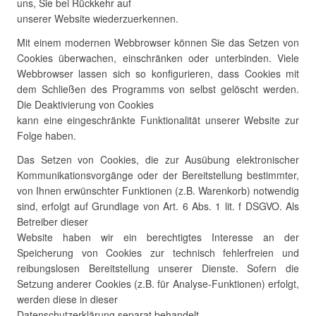
uns, Sie bei Rückkehr auf
unserer Website wiederzuerkennen.
Mit einem modernen Webbrowser können Sie das Setzen von
Cookies überwachen, einschränken oder unterbinden. Viele
Webbrowser lassen sich so konfigurieren, dass Cookies mit
dem Schließen des Programms von selbst gelöscht werden.
Die Deaktivierung von Cookies
kann eine eingeschränkte Funktionalität unserer Website zur
Folge haben.
Das Setzen von Cookies, die zur Ausübung elektronischer
Kommunikationsvorgänge oder der Bereitstellung bestimmter,
von Ihnen erwünschter Funktionen (z.B. Warenkorb) notwendig
sind, erfolgt auf Grundlage von Art. 6 Abs. 1 lit. f DSGVO. Als
Betreiber dieser
Website haben wir ein berechtigtes Interesse an der
Speicherung von Cookies zur technisch fehlerfreien und
reibungslosen Bereitstellung unserer Dienste. Sofern die
Setzung anderer Cookies (z.B. für Analyse-Funktionen) erfolgt,
werden diese in dieser
Datenschutzerklärung separat behandelt.